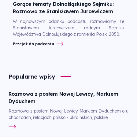
Gorące tematy Dolnośląskiego Sejmiku:
Rozmowa ze Stanisławem Jurcewiczem
W najnowszym odcinku podcastu rozmawiamy ze
Stanisławem Jurcewiczem, radnym Sejmiku
Województwa Dolnośląskiego z ramienia Polski 2050.
Przejdź do podcastu
Popularne wpisy
Rozmowa z posłem Nowej Lewicy, Markiem
Dyduchem
Rozmowa z posłem Nowej Lewicy Markiem Dyduchem o u
chodźcach, relacjach polsko - ukraińskich, polskiej...