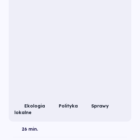
Ekologia
Polityka
Sprawy
lokalne
26 min.