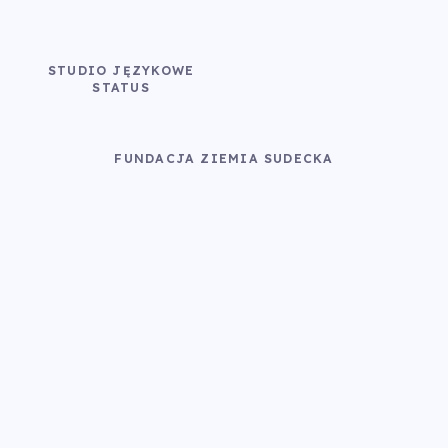
STUDIO JĘZYKOWE
STATUS
FUNDACJA ZIEMIA SUDECKA