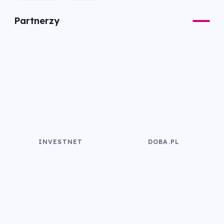
Partnerzy
INVESTNET
DOBA.PL