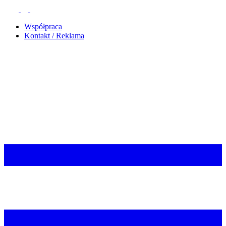
Współpraca
Kontakt / Reklama