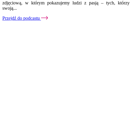
zdjęciową, w którym pokazujemy ludzi z pasją – tych, którzy
swoją...
Przejdź do podcastu