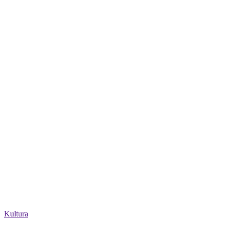
Kultura