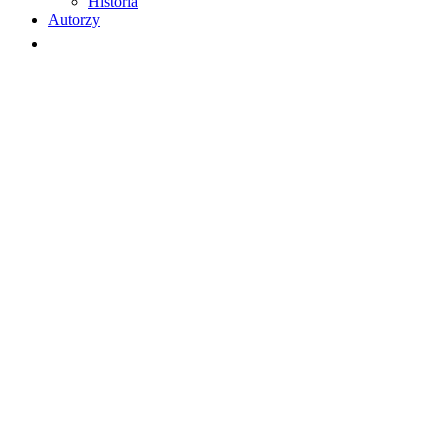
Historia
Autorzy