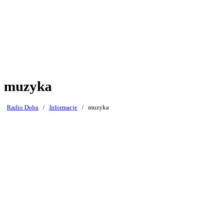
muzyka
Radio Doba
/
Informacje
/
muzyka